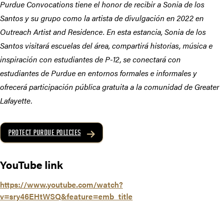
Purdue Convocations tiene el honor de recibir a Sonia de los
Santos y su grupo como la artista de divulgación en 2022 en
Outreach Artist and Residence. En esta estancia, Sonia de los
Santos visitará escuelas del área, compartirá historias, música e
inspiración con estudiantes de P-12, se conectará con
estudiantes de Purdue en entornos formales e informales y
ofrecerá participación pública gratuita a la comunidad de Greater
Lafayette.
PROTECT PURDUE POLICIES
YouTube link
https://www.youtube.com/watch?
v=sry46EHtWSQ&feature=emb_title