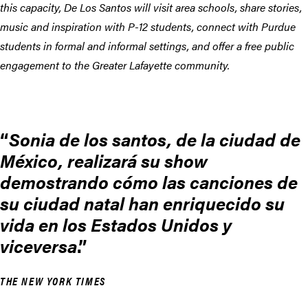
this capacity, De Los Santos will visit area schools, share stories,
music and inspiration with P-12 students, connect with Purdue
students in formal and informal settings, and offer a free public
engagement to the Greater Lafayette community.
Sonia de los santos, de la ciudad de
México, realizará su show
demostrando cómo las canciones de
su ciudad natal han enriquecido su
vida en los Estados Unidos y
viceversa
.
THE NEW YORK TIMES