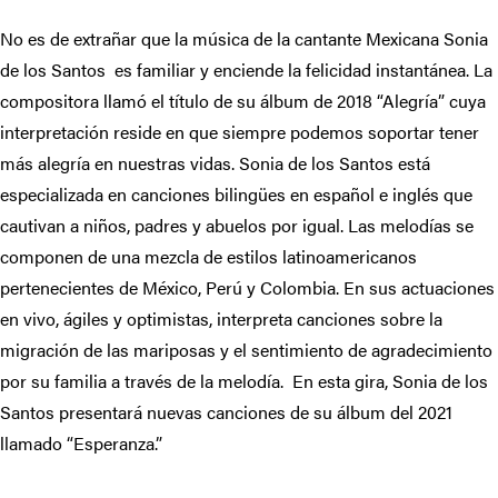
No es de extrañar que la música de la cantante Mexicana Sonia
de los Santos es familiar y enciende la felicidad instantánea. La
compositora llamó el título de su álbum de 2018 “Alegría” cuya
interpretación reside en que siempre podemos soportar tener
más alegría en nuestras vidas. Sonia de los Santos está
especializada en canciones bilingües en español e inglés que
cautivan a niños, padres y abuelos por igual. Las melodías se
componen de una mezcla de estilos latinoamericanos
pertenecientes de México, Perú y Colombia. En sus actuaciones
en vivo, ágiles y optimistas, interpreta canciones sobre la
migración de las mariposas y el sentimiento de agradecimiento
por su familia a través de la melodía. En esta gira, Sonia de los
Santos presentará nuevas canciones de su álbum del 2021
llamado “Esperanza.”